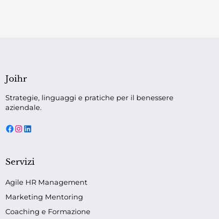
Joihr
Strategie, linguaggi e pratiche per il benessere
aziendale.
Servizi
Agile HR Management
Marketing Mentoring
Coaching e Formazione