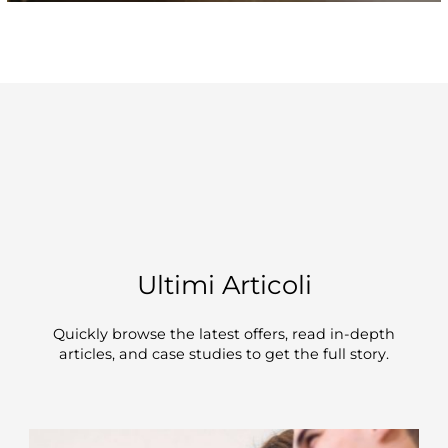
Ultimi Articoli
Quickly browse the latest offers, read in-depth
articles, and case studies to get the full story.