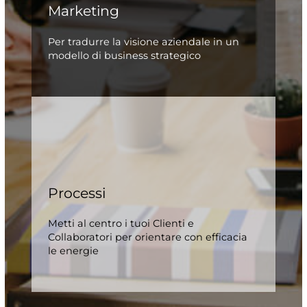
Marketing
Per tradurre la visione aziendale in un
modello di business strategico
Processi
Metti al centro i tuoi Clienti e
Collaboratori per orientare con efficacia
le energie