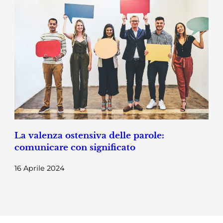
La valenza ostensiva delle parole:
comunicare con significato
16 Aprile 2024