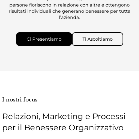
persone fioriscono in relazione con altre e ottengono
risultati individuali che generano benessere per tutta
l’azienda.
Ci Presentiamo
Ti Ascoltiamo
I nostri focus
Relazioni, Marketing e Processi
per il Benessere Organizzativo