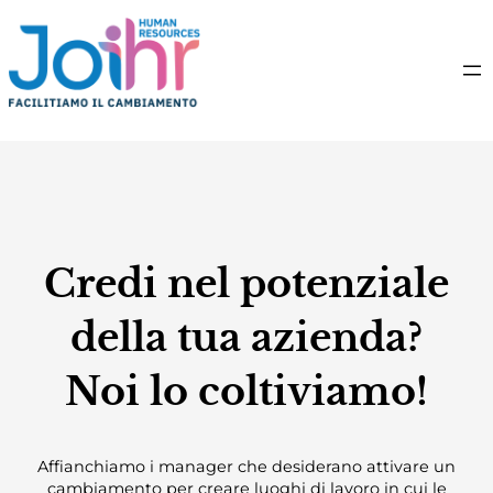
Credi nel potenziale
della tua azienda?
Noi lo coltiviamo!
Affianchiamo i manager che desiderano attivare un
cambiamento per creare luoghi di lavoro in cui le