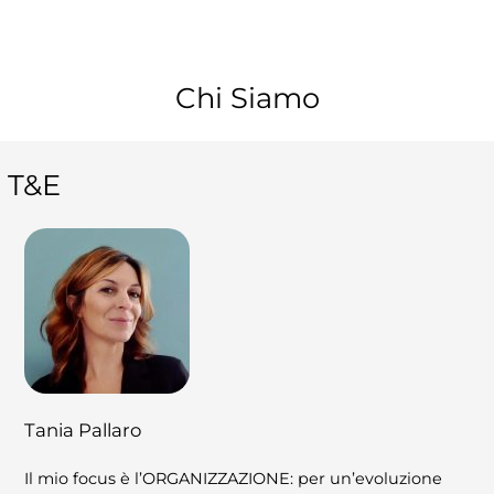
Chi Siamo
T&E
Tania Pallaro
Il mio focus è l’ORGANIZZAZIONE: per un’evoluzione