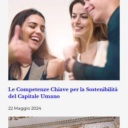
Le Competenze Chiave per la Sostenibilità
del Capitale Umano
22 Maggio 2024