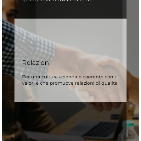
Relazioni
Per una cultura aziendale coerente con i
valori e che promuove relazioni di qualità