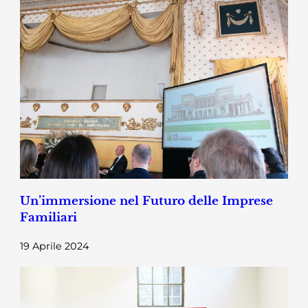
Un’immersione nel Futuro delle Imprese
Familiari
19 Aprile 2024