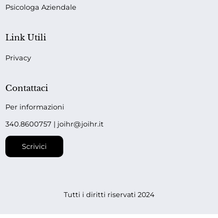
Psicologa Aziendale
Link Utili
Privacy
Contattaci
Per informazioni
340.8600757 | joihr@joihr.it
Scrivici
Tutti i diritti riservati 2024