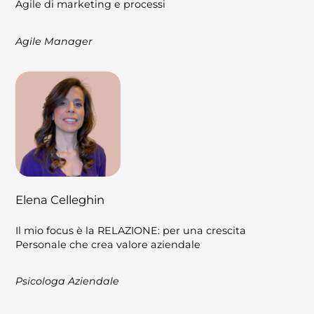
Agile di marketing e processi
Agile Manager
Elena Celleghin
Il mio focus è la RELAZIONE: per una crescita
Personale che crea valore aziendale
Psicologa Aziendale