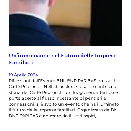
Un’immersione nel Futuro delle Imprese
Familiari
19 Aprile 2024
Riflessioni dall’Evento BNL BNP PARIBAS presso il
Caffè Pedrocchi Nell’atmosfera vibrante e intrisa di
storia del Caffè Pedrocchi, un luogo senza tempo e
porte aperte al flusso incessante di pensieri e
connessioni, si è svolto un evento che ha illuminato
il futuro delle imprese familiari. Organizzato da BNL
BNP PARIBAS e animato da illustri ospiti,…